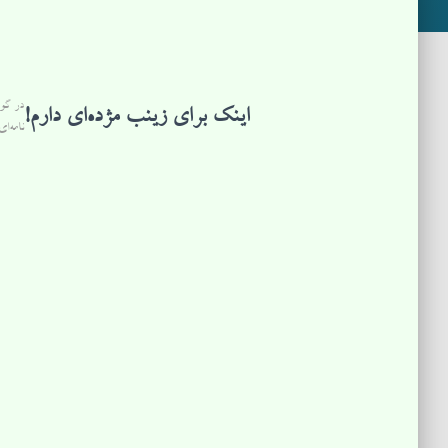
اینک برای زینب مژده‌ای دارم!
نامه‌