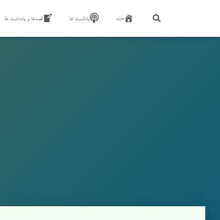
خانه
پادکست ها
قصه‌ها و یادداشت ها