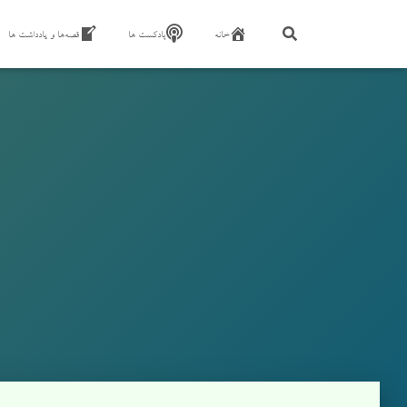
خانه
پادکست ها
قصه‌ها و یادداشت ها