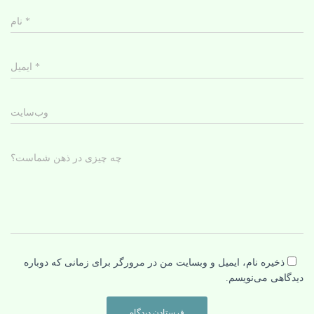
*
نام
*
ایمیل
وب‌سایت
چه چیزی در ذهن شماست؟
ذخیره نام، ایمیل و وبسایت من در مرورگر برای زمانی که دوباره
دیدگاهی می‌نویسم.