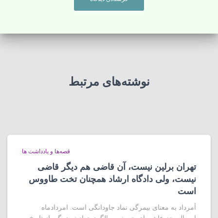
نوشته‌های مرتبط
قصه‌ها و یادداشت ها
تهران برلین نیست، آن قاضی هم دیگر قاضی
نیست، ولی دادگاه ارشاد همچنان تخت طاووس
است
أمرداد به معنای بیمرگی نماد جاودانگی است. امردادماه