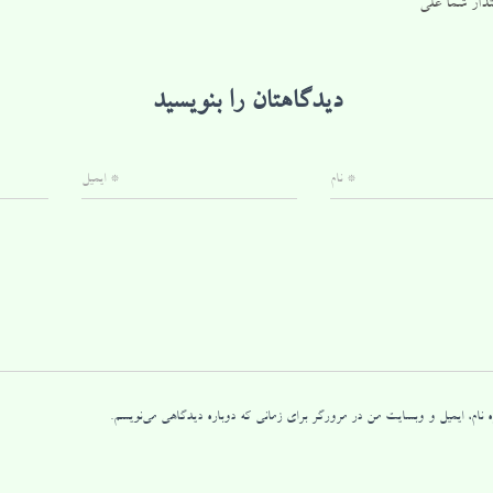
دار شما علی
دیدگاهتان را بنویسید
*
نام
*
ایمیل
 نام، ایمیل و وبسایت من در مرورگر برای زمانی که دوباره دیدگاهی می‌نویسم.