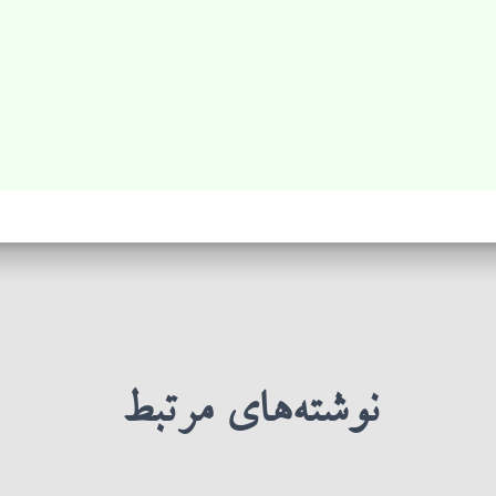
نوشته‌های مرتبط